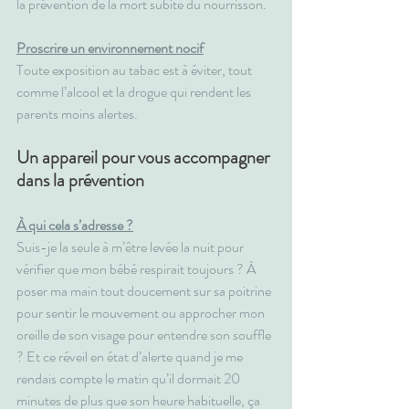
la prévention de la mort subite du nourrisson.
Proscrire un environnement nocif
Toute exposition au tabac est à éviter, tout 
comme l’alcool et la drogue qui rendent les 
parents moins alertes.
Un appareil pour vous accompagner 
dans la prévention
À qui cela s’adresse ?
Suis-je la seule à m’être levée la nuit pour 
vérifier que mon bébé respirait toujours ? À 
poser ma main tout doucement sur sa poitrine 
pour sentir le mouvement ou approcher mon 
oreille de son visage pour entendre son souffle 
? Et ce réveil en état d’alerte quand je me 
rendais compte le matin qu’il dormait 20 
minutes de plus que son heure habituelle, ça 