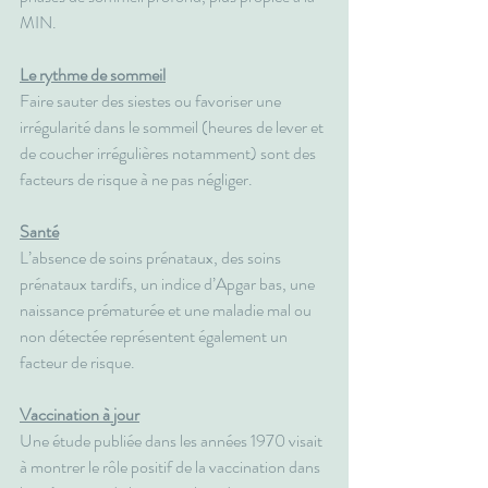
MIN.
Le rythme de sommeil
Faire sauter des siestes ou favoriser une 
irrégularité dans le sommeil (heures de lever et 
de coucher irrégulières notamment) sont des 
facteurs de risque à ne pas négliger.
Santé
L’absence de soins prénataux, des soins 
prénataux tardifs, un indice d’Apgar bas, une 
naissance prématurée et une maladie mal ou 
non détectée représentent également un 
facteur de risque. 
Vaccination à jour
Une étude publiée dans les années 1970 visait 
à montrer le rôle positif de la vaccination dans 