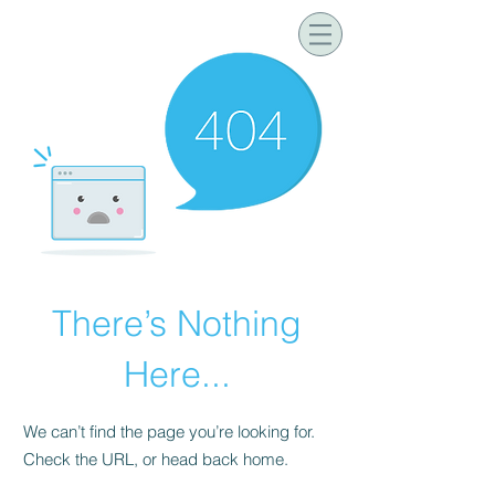
There’s Nothing
Here...
We can’t find the page you’re looking for.
Check the URL, or head back home.