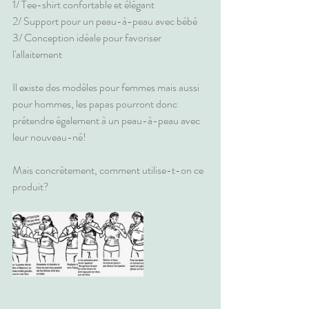
1/ Tee-shirt confortable et élégant
2/ Support pour un peau-à-peau avec bébé
3/ Conception idéale pour favoriser 
l'allaitement
Il existe des modèles pour femmes mais aussi 
pour hommes, les papas pourront donc 
prétendre également à un peau-à-peau avec 
leur nouveau-né! 
Mais concrètement, comment utilise-t-on ce 
produit?