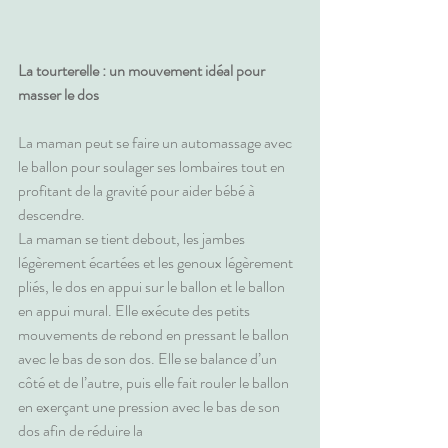
La tourterelle : un mouvement idéal pour 
masser le dos
La maman peut se faire un automassage avec 
le ballon pour soulager ses lombaires tout en 
profitant de la gravité pour aider bébé à 
descendre.
La maman se tient debout, les jambes 
légèrement écartées et les genoux légèrement 
pliés, le dos en appui sur le ballon et le ballon 
en appui mural. Elle exécute des petits 
mouvements de rebond en pressant le ballon 
avec le bas de son dos. Elle se balance d’un 
côté et de l’autre, puis elle fait rouler le ballon 
en exerçant une pression avec le bas de son 
dos afin de réduire la                                                     