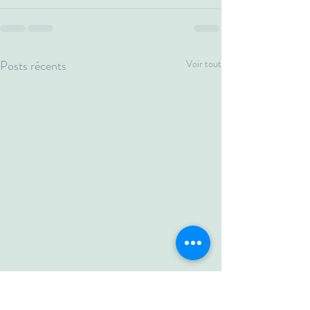
Posts récents
Voir tout