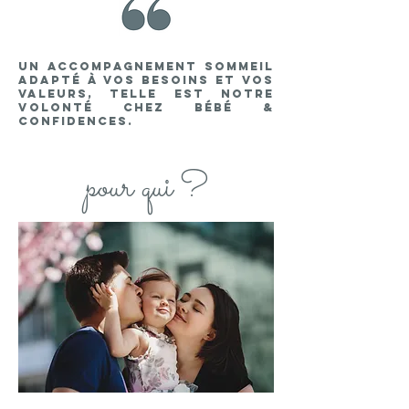
Un accompagnement sommeil
adapté à vos besoins et vos
valeurs, telle est notre
volonté chez bébé &
confidences.
pour qui ?