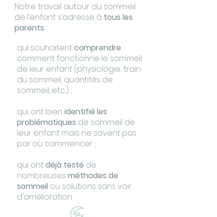
Notre travail autour du sommeil
de l’enfant s’adresse à
tous les
parents
:
qui souhaitent
comprendre
comment fonctionne le sommeil
de leur enfant (physiologie, train
du sommeil, quantités de
sommeil, etc..) ;
qui ont bien
identifié les
problématiques
de sommeil de
leur enfant mais ne savent pas
par où commencer ;
qui ont
déjà testé
de
nombreuses
méthodes de
sommeil
ou solutions sans voir
d'amélioration.