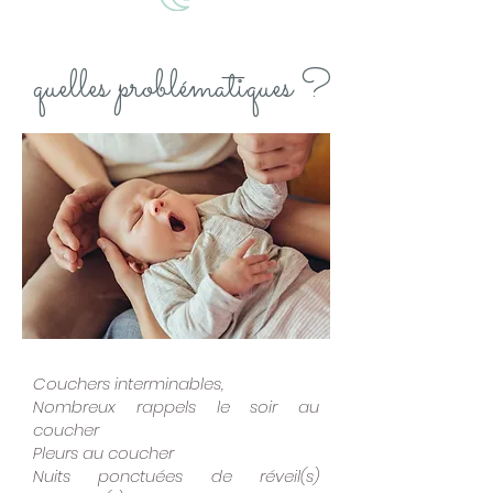
quelles problématiques ?
Couchers interminables,
Nombreux rappels le soir au
coucher
Pleurs au coucher
Nuits ponctuées de réveil(s)